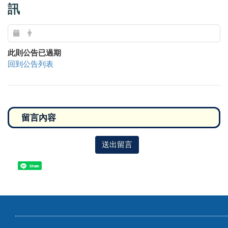
訊
此則公告已過期
回到公告列表
送出留言
Share