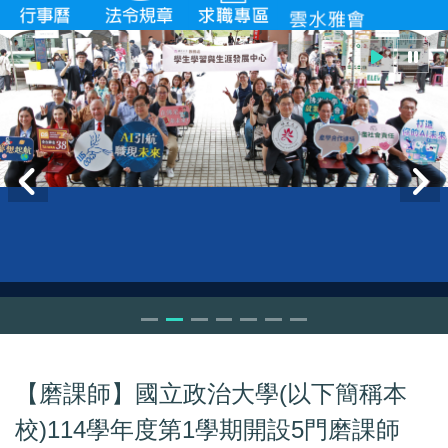
【磨課師】國立政治大學(以下簡稱本
校)114學年度第1學期開設5門磨課師