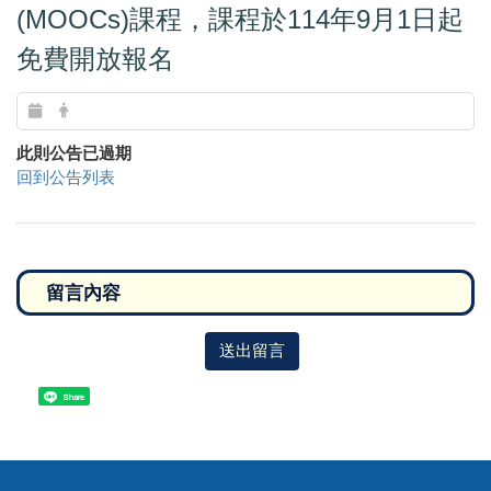
(MOOCs)課程，課程於114年9月1日起
免費開放報名
此則公告已過期
回到公告列表
送出留言
Share