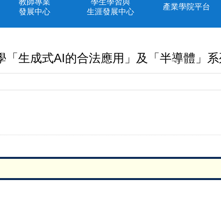
教師專業
學生學習與
產業學院平台
發展中心
生涯發展中心
學「生成式AI的合法應用」及「半導體」