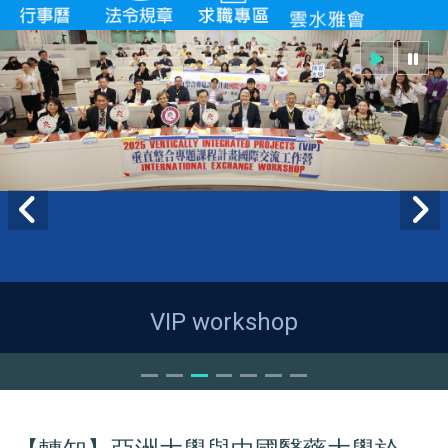
VIP workshop