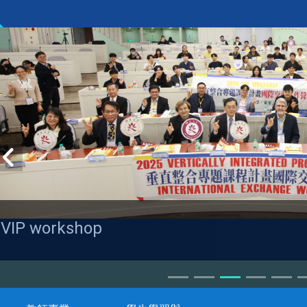
VIP workshop