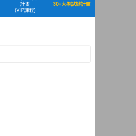
計畫
30+大學試辦計畫
(VIP課程)