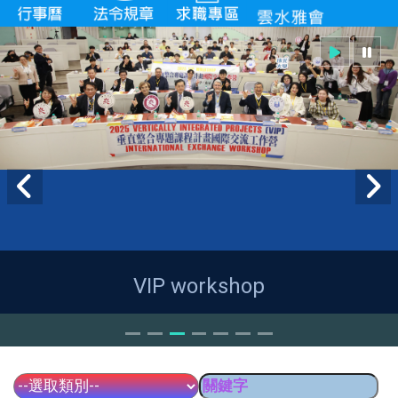
VIP workshop