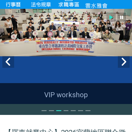
VIP workshop