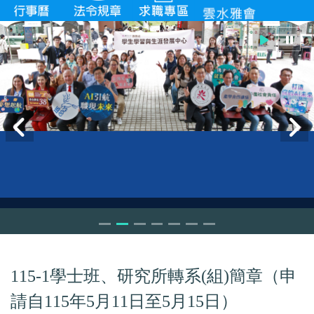
115-1學士班、研究所轉系(組)簡章（申
請自115年5月11日至5月15日）