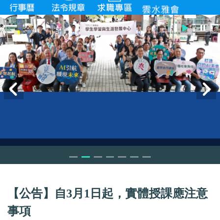
【
公告】自3月1日起，實體授課應注意
事項