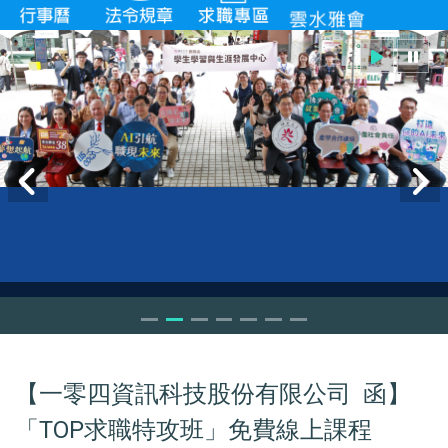
【一零四資訊科技股份有限公司 函】
「TOP求職特攻班」免費線上課程