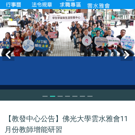
【教發中心公告】佛光大學雲水雅會11
月份教師增能研習