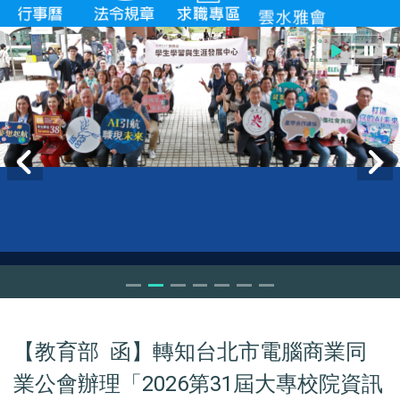
【教育部 函】轉知台北市電腦商業同
業公會辦理「2026第31屆大專校院資訊