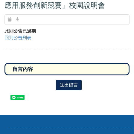
應用服務創新競賽」校園說明會
此則公告已過期
回到公告列表
送出留言
Share