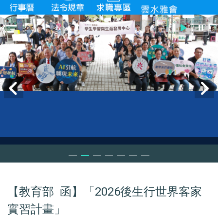
【教育部 函】「2026後生行世界客家
實習計畫」