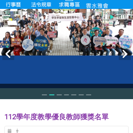
112學年度教學優良教師獲獎名單