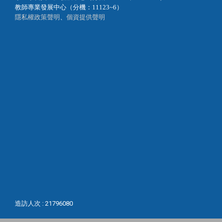
教師專業發展中心（分機：11123~6）
隱私權政策聲明
、
個資提供聲明
造訪人次 : 21796080