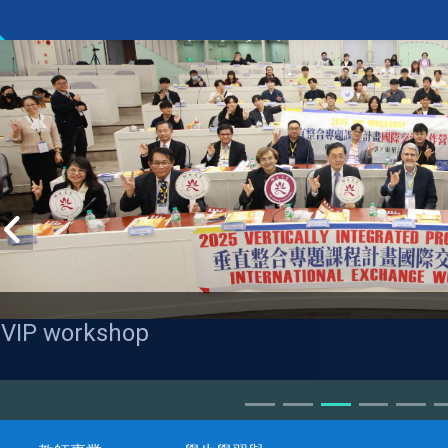
VIP workshop