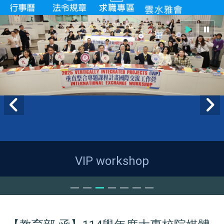
VIP workshop