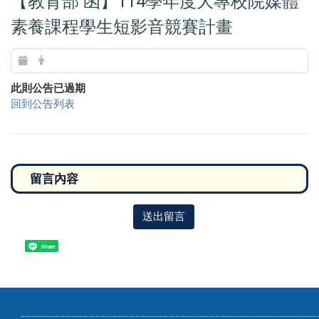
【教育部 函】114學年度大專校院媒體
素養課程學生短影音競賽計畫
此則公告已過期
回到公告列表
送出留言
Share