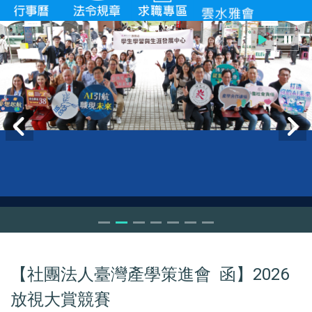
【社團法人臺灣產學策進會 函】2026
放視大賞競賽