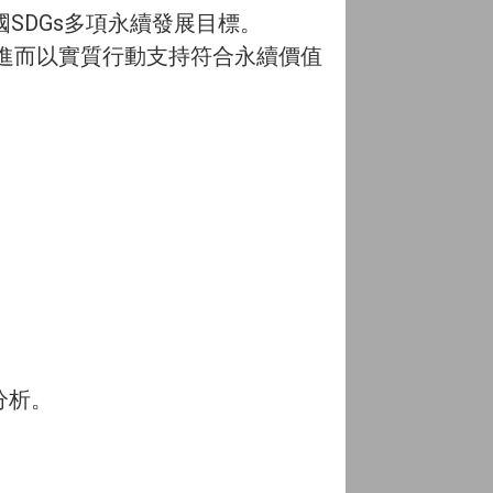
SDGs多項永續發展目標。
進而以實質行動支持符合永續價值
分析。