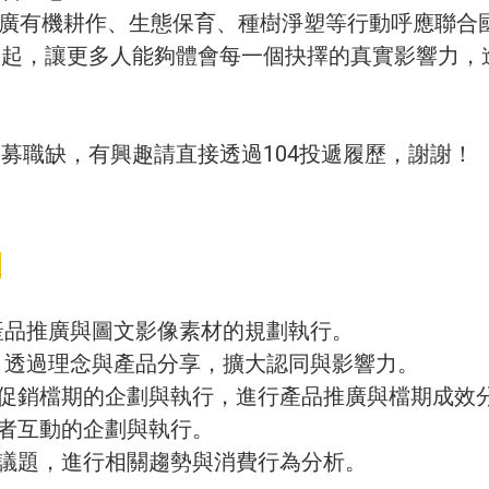
推廣有機耕作、生態保育、種樹淨塑等行動呼應聯合國
一起，讓更多人能夠體會每一個抉擇的真實影響力，
募職缺，有興趣請直接透過104投遞履歷，謝謝！
員
的產品推廣與圖文影像素材的規劃執行。
營，透過理念與產品分享，擴大認同與影響力。
及促銷檔期的企劃與執行，進行產品推廣與檔期成效
費者互動的企劃與執行。
業議題，進行相關趨勢與消費行為分析。