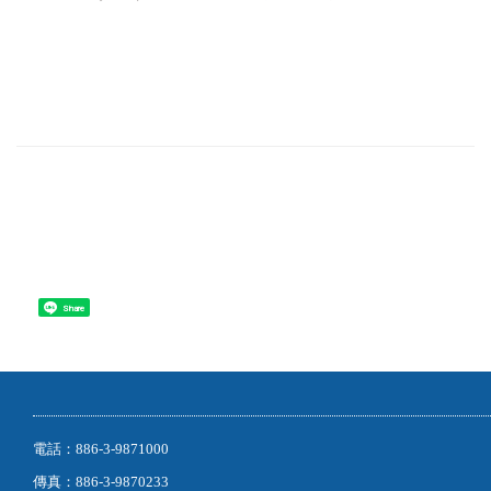
Share
電話：886-3-9871000
傳真：886-3-9870233