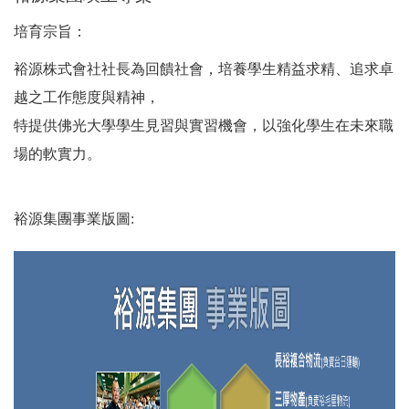
培育宗旨：
裕源株式會社社長為回饋社會，培養學生精益求精、追求卓
越之工作態度與精神，
特提供佛光大學學生見習與實習機會，以強化學生在未來職
場的軟實力。
裕源集團事業版圖: