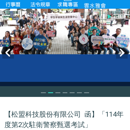
【松盟科技股份有限公司 函】「114年
度第2次駐衛警察甄選考試」