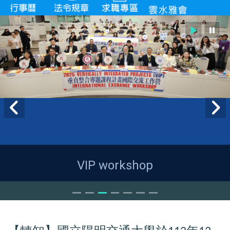
VIP workshop