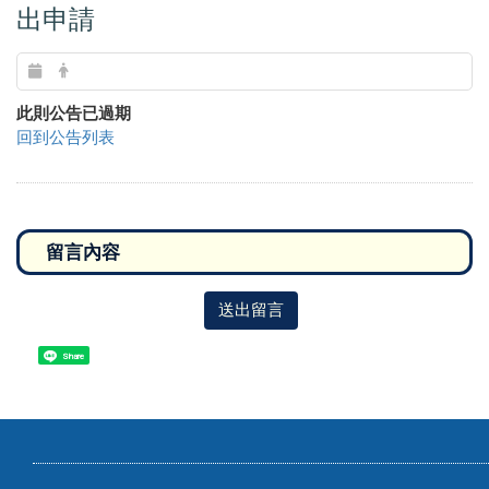
出申請
此則公告已過期
回到公告列表
送出留言
Share