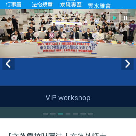
VIP workshop