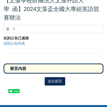
【文藻學校財團法人文藻外語大
學 函】2024文藻盃全國大專組英語競
賽辦法
此則公告已過期
回到公告列表
送出留言
Share