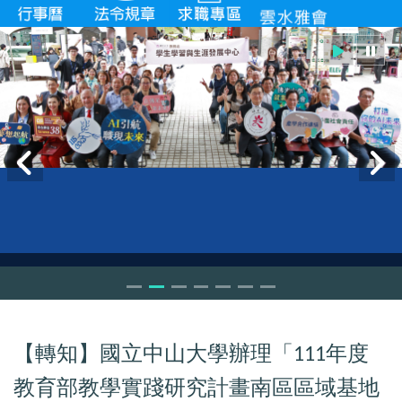
【轉知】國立中山大學辦理「
年度
111
教育部教學實踐研究計畫南區區域基地