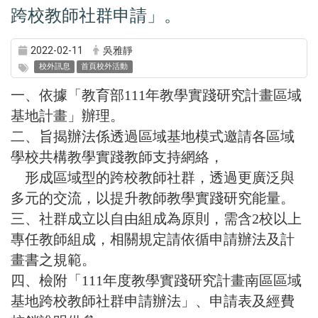
跨校教師社群申請」。
2022-02-11
吳雅靜
校外訊息
首頁校外活動
一、依據「教育部111年教學實踐研究計畫區域
基地計畫」辦理。
二、旨揭辦法係透過區域基地模式邀請各區域
學校共構教學實踐教師支持網絡，
形成區域型的跨校教師社群，透過更廣泛與
多元的交流，以提升教師教學實踐研究能量。
三、社群成立以自由組成為原則，需含2校以上
專任教師組成，相關規定請依循申請辦法及計
畫書之規範。
四、檢附「111年度教學實踐研究計畫南區區域
基地跨校教師社群申請辦法」、申請表及經費