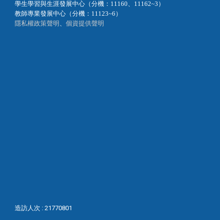
學生學習與生涯發展中心（分機：11160、11162~3）
教師專業發展中心（分機：11123~6）
隱私權政策聲明
、
個資提供聲明
造訪人次 : 21770801