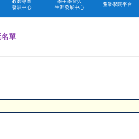
教師專業
學生學習與
產業學院平台
發展中心
生涯發展中心
獎名單