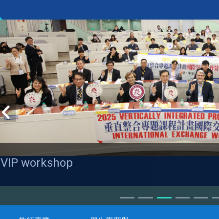
VIP workshop