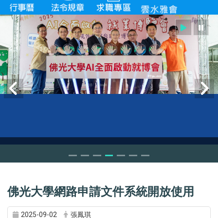
佛光大學網路申請文件系統開放使用
2025-09-02
張鳳琪