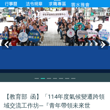
【教育部 函】「114年度氣候變遷跨領
域交流工作坊─『青年帶領未來世