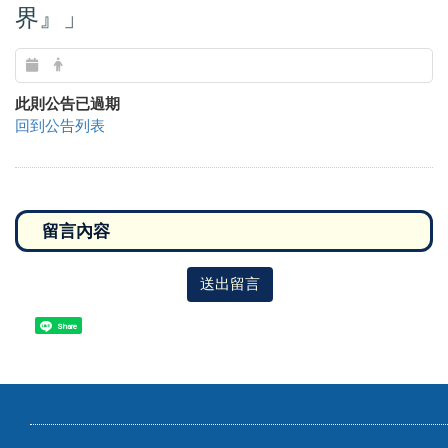
界』」
此則公告已過期
回到公告列表
送出留言
Share