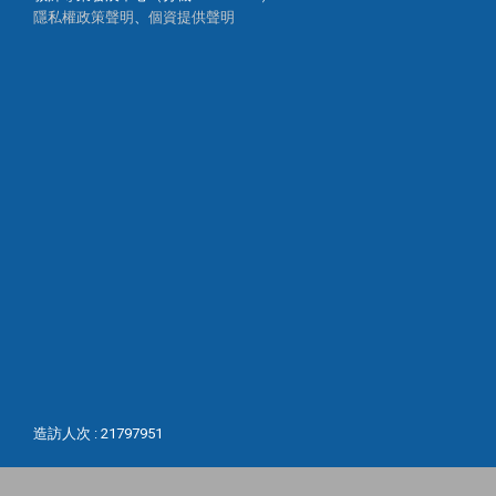
隱私權政策聲明
、
個資提供聲明
造訪人次 : 21797951