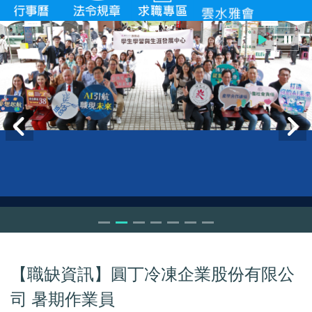
【職缺資訊】圓丁冷凍企業股份有限公
司 暑期作業員