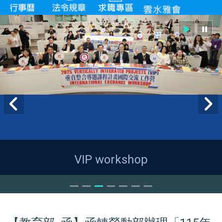
VIP workshop