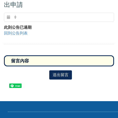
出申請
此則公告已過期
回到公告列表
送出留言
Share