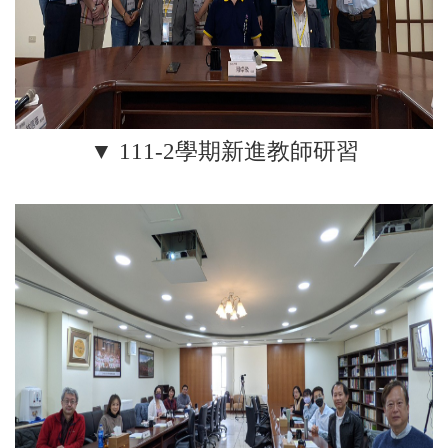
▼ 111-2學期新進教師研習