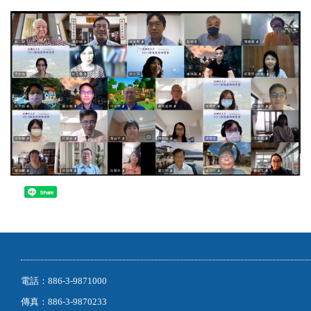
Share
電話：886-3-9871000
傳真：886-3-9870233