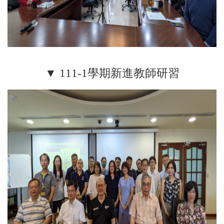
▼ 111-1學期新進教師研習