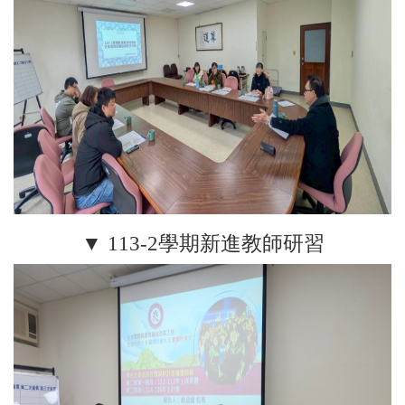
▼ 113-2學期新進教師研習