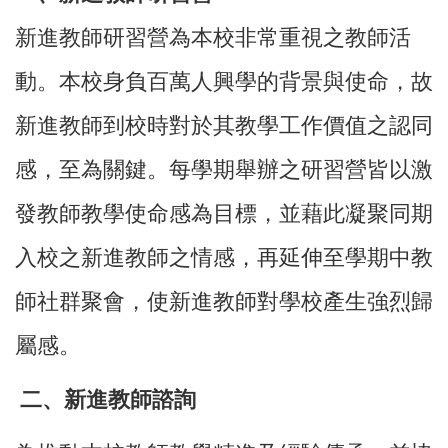
新進教師研習營為本校非常重視之教師活
動。本校身負百萬人興學的背景與使命，故
新進教師到校時對於其教學工作價值之認同
感，至為關鍵。每學期舉辦之研習營皆以激
發教師教學使命感為目標，並藉此凝聚同期
入校之新進教師之情感，再延伸至學期中教
師社群聚會，使新進教師對學校產生強烈歸
屬感。
二、新進教師諮詢