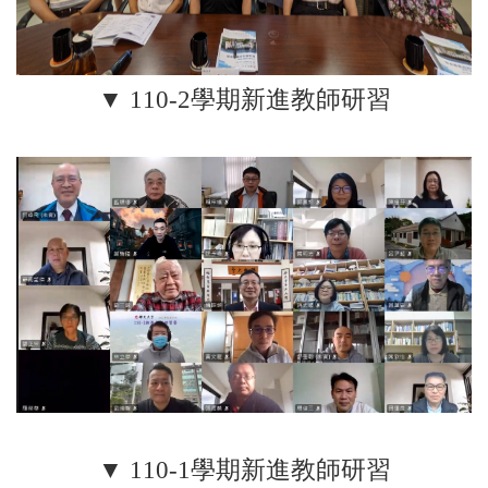
▼ 110-2學期新進教師研習
▼ 110-1學期新進教師研習