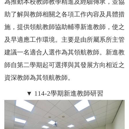
為推動本校教師教學精進及經驗傳承，並協
助了解與教師相關之各項工作內容及具體措
施，提供領航教師協助輔導新進教師，使之
及早適應工作環境。主要是由所屬系所主管
建議一名適合人選作為其領航教師。新進教
師自第二學期起可選擇與其發展方向相近之
資深教師為其領航教師。
▼ 114-2學期新進教師研習