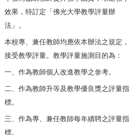
效果，特訂定「佛光大學教學評量辦
法」。
本校專、兼任教師均應依本辦法之規定，
接受教學評量。教學評量施測目的為：
一、作為教師個人改進教學之參考。
二、作為教師升等及教學優良獎之評量指
標。
三、作為專、兼任教師每年續聘之評量指
標。