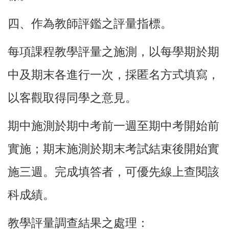
四、作為教師評鑑之評量指標。
每項課程教學評量之施測，以每學期於期
中及期末各進行一次，採匿名方式填寫，
以客觀取得同學之意見。
期中施測於期中考前一週至期中考開始前
實施；期末施測於期末考試結束後開始實
施三週。完成填答者，可優先線上查閱該
科成績。
教學評量調查結果之處理：