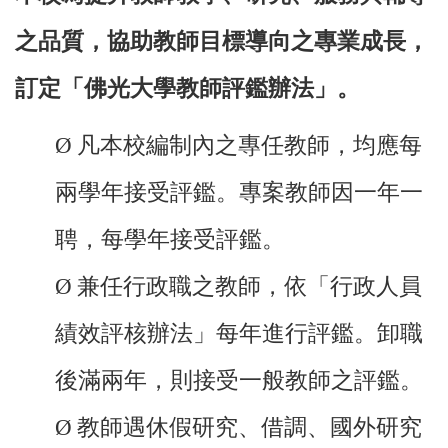
之品質，協助教師目標導向之專業成長，
訂定「佛光大學教師評鑑辦法」。
Ø
凡本校編制內之專任教師，均應每
兩學年接受評鑑。專案教師因一年一
聘，每學年接受評鑑。
Ø
兼任行政職之教師，依「行政人員
績效評核辦法」每年進行評鑑。卸職
後滿兩年，則接受一般教師之評鑑。
Ø
教師遇休假研究、借調、國外研究