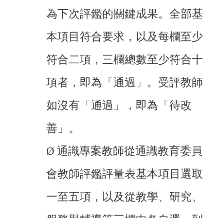
為下次評鑑的關鍵成果。全部基
本項目符合要求，以及每欄至少
符合二項，三欄總數至少符合十
項者，即為「通過」。受評教師
如沒有「通過」，即為「待改
善」。
Ø
通識專案教師從通識教育委員
會教師評鑑評量表基本項目選取
一至五項，以及從教學、研究、