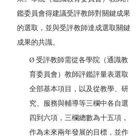
鑑委員會得建議受評教師對關鍵成果
的選取，並與受評教師達成選取關鍵
成果的共識。
Ø
受評教師需從各學院（通識教
育委員會）教師評鑑評量表選取
全部基本項目，以及從教學、研
究、服務與輔導等三欄中各自選
四到六項，三欄總數為十五項，
作為未來兩年發展的目標，並作