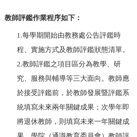
教師評鑑作業程序如下：
1.
每學期開始由教務處公告評鑑時
程、實施方式及教師評鑑狀態清單。
2.教師評鑑之項目區分為教學、研
究、服務與輔導等三大面向。教師應
於接受評鑑前，於教師發展暨評鑑系
統填寫未來兩年關鍵成果；次學年即
將退休教師，則填寫未來一年關鍵成
果。學院（通識教育委員會）教師評