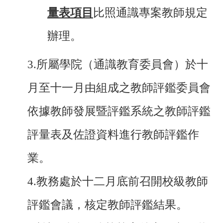
量表項目
比照通識專案教師規定
辦
理。
3.
所屬學院（通識教育委員會）於十
月至十一月由組成之教師評鑑委員會
依據教師發展暨評鑑系統之教師評鑑
評量表及佐證資料進行教師評鑑作
業。
4.教務處於十二月底前召開校級教師
評鑑會議，核定教師評鑑結果。