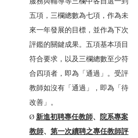
服務與輔導等三欄中各自選一到
五項，三欄總數為七項，作為未
來一年發展的目標，並作為下次
評鑑的關鍵成果。五項基本項目
符合要求，以及三欄總數至少符
合四項者，即為「通過」。受評
教師如沒有「通過」，即為「待
改善」。
Ø
新進初聘專任教師
、
院系專案
教師
、
第一次續聘之專任教師評