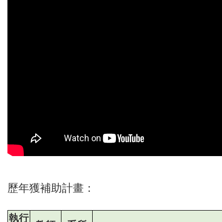
歷年獲補助計畫：
執行