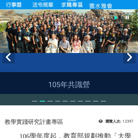
105年共識營
教學實踐研究計畫專區
瀏覽人次:
12397
106學年度起，教育部規劃推動「大學