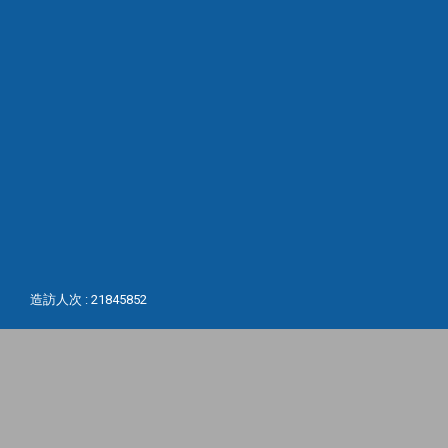
造訪人次 : 21845852