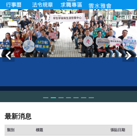
最新消息
類別
標題
張貼日期