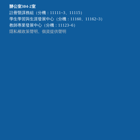
辦公室
304-2室
註冊暨課務組（分機：11111~3、11115）
學生學習與生涯發展中心（分機：11160、11162~3）
教師專業發展中心（分機：11123~6）
隱私權政策聲明
、
個資提供聲明