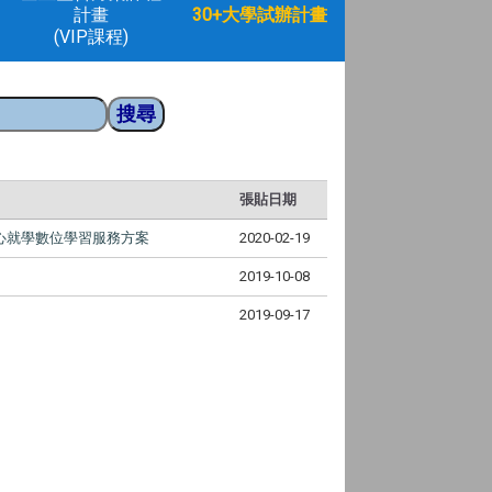
計畫
30+大學試辦計畫
(VIP課程)
張貼日期
心就學數位學習服務方案
2020-02-19
2019-10-08
2019-09-17