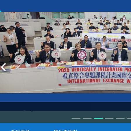
VIP workshop