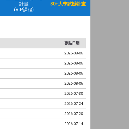
計畫
30+大學試辦計畫
(VIP課程)
張貼日期
2026-08-06
2026-08-06
2026-08-06
2026-08-06
2026-07-30
2026-07-24
2026-07-20
2026-07-14