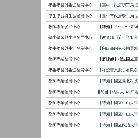
學生學習與生涯發展中心
【臺中市政府勞工局 
學生學習與生涯發展中心
【臺中市政府勞工局 
教師專業發展中心
【轉知】「中小企業網
學生學習與生涯發展中心
【教育部 函】「11
學生學習與生涯發展中心
【內政部國家公園署海
教師專業發展中心
【磨課師】檢送國立臺
學生學習與生涯發展中心
【祥記實業股份有限公
教師專業發展中心
【轉知】國立臺北科
教師專業發展中心
[轉知]【慈科大EMI師
教師專業發展中心
【轉知】國立中山大
教師專業發展中心
【轉知】國立中山大
教師專業發展中心
【轉知】國立政治大