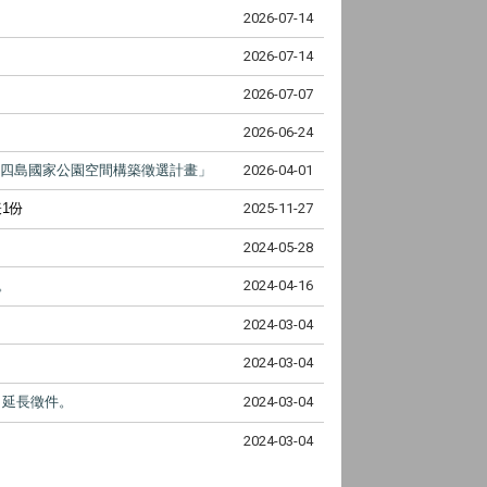
2026-07-14
2026-07-14
2026-07-07
2026-06-24
方四島國家公園空間構築徵選計畫」
2026-04-01
1份
2025-11-27
2024-05-28
。
2024-04-16
2024-03-04
2024-03-04
」延長徵件。
2024-03-04
2024-03-04