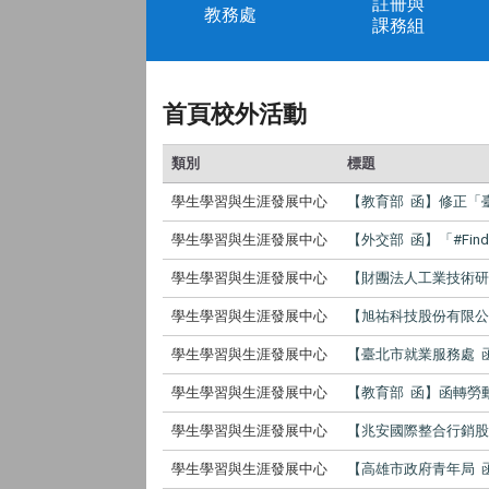
註冊與
教務處
課務組
首頁校外活動
類別
標題
學生學習與生涯發展中心
【教育部 函】修正「
學生學習與生涯發展中心
【外交部 函】「#Findin
學生學習與生涯發展中心
【財團法人工業技術研
學生學習與生涯發展中心
【旭祐科技股份有限公
學生學習與生涯發展中心
【臺北市就業服務處 
學生學習與生涯發展中心
【教育部 函】函轉勞
學生學習與生涯發展中心
【兆安國際整合行銷股份有
學生學習與生涯發展中心
【高雄市政府青年局 