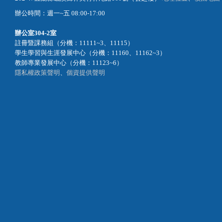
辦公時間：週一~五 08:00-17:00
辦公室
304-2室
註冊暨課務組（分機：11111~3、11115）
學生學習與生涯發展中心（分機：11160、11162~3）
教師專業發展中心（分機：11123~6）
隱私權政策聲明
、
個資提供聲明