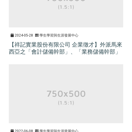
2024-05-28
學生學習與生涯發展中心
【祥記實業股份有限公司 企業徵才】外派馬來
西亞之「會計儲備幹部」、「業務儲備幹部」
2022-06-08
學生學習與生涯發展中心