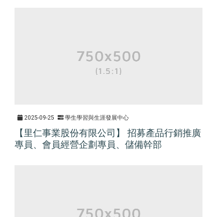
2025-09-25
學生學習與生涯發展中心
【里仁事業股份有限公司】 招募產品行銷推廣
專員、會員經營企劃專員、儲備幹部