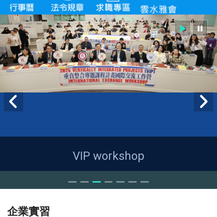
VIP workshop
企業實習