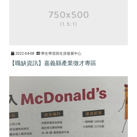
2022-04-08
學生學習與生涯發展中心
【職缺資訊】嘉義縣產業徵才專區