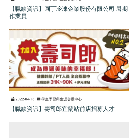
【職缺資訊】圓丁冷凍企業股份有限公司 暑期
作業員
2022-04-15
學生學習與生涯發展中心
【職缺資訊】壽司郎宜蘭站前店招募人才