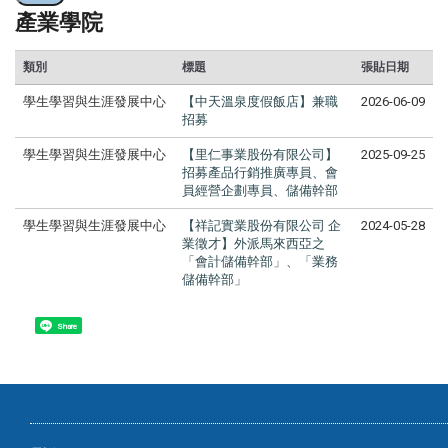
產業學院
類別
標題
張貼日期
學生學習與生涯發展中心
【中天溫泉度假飯店】兼職
2026-06-09
招募
學生學習與生涯發展中心
【里仁事業股份有限公司】
2025-09-25
招募產品行銷推廣專員、會
員經營企劃專員、儲備幹部
學生學習與生涯發展中心
【祥記實業股份有限公司 企
2024-05-28
業徵才】外派馬來西亞之
「會計儲備幹部」、「業務
儲備幹部」
Share