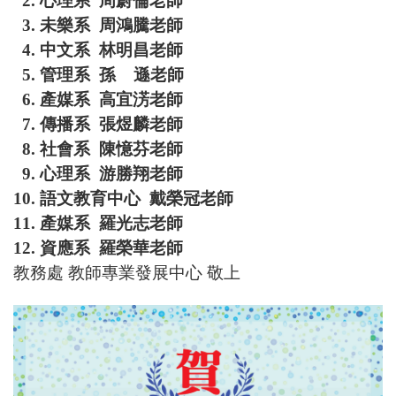
4. 中文系 林明昌老師
5. 管理系 孫 遜老師
6. 產媒系 高宜淓老師
7. 傳播系 張煜麟老師
8. 社會系 陳憶芬老師
9. 心理系 游勝翔老師
10. 語文教育中心 戴榮冠老師
11. 產媒系 羅光志老師
12. 資應系 羅榮華老師
教務處 教師專業發展中心 敬上