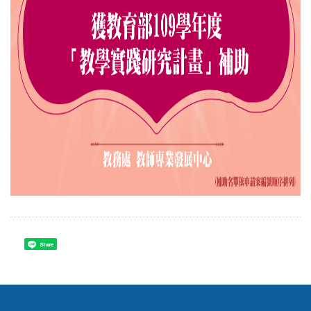
Share
電話：886-3-9871000