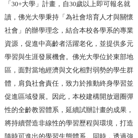
「30+大學」計畫，自30歲以上即可報名就
讀，佛光大學秉持「為社會培育人才與關懷
社會」的辦學理念，結合本校各學系的專業
資源，促進中高齡者活躍老化，並提供多元
學習與生涯發展機會。
佛光大學位於東部地
區，面對當地經濟與文化相對弱勢的學生群
體，肩負社會責任，致力於推動終身學習並
促進區域發展。因此，本校建構開放迴圈彈
性的全齡教習體系
，延續試辦計畫的成果，
將持續營造非線性的學習歷程與環境，打造
隨時可進出的學習生態體系。同時，透過強