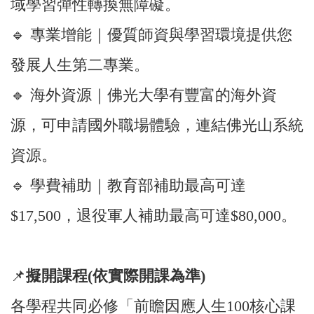
域學習彈性轉換無障礙。
🔹 專業增能｜優質師資與學習環境提供您
發展人生第二專業。
🔹 海外資源｜佛光大學有豐富的海外資
源，可申請國外職場體驗，連結佛光山系統
資源。
🔹 學費補助｜教育部補助最高可達
$17,500，退役軍人補助最高可達$80,000。
📌
擬開課程(依實際開課為準)
各學程共同必修「前瞻因應人生100核心課