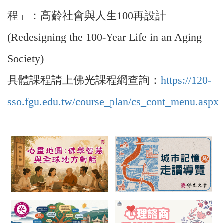
程」：高齡社會與人生100再設計
(Redesigning the 100-Year Life in an Aging
Society)
具體課程請上佛光課程網查詢：
https://120-
sso.fgu.edu.tw/course_plan/cs_cont_menu.aspx