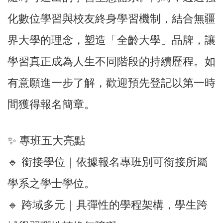
化數位學習與校友終身學習機制，結合無疆
界大學的理念，塑造「全齡大學」品牌，讓
學習真正成為人生不同階段的持續歷程。如
有意願進一步了解，歡迎預先登記以第一時
間獲得報名簡章。
✨ 專班五大亮點
🔹 銜接學位｜依據報名專班別可銜接所屬
學系之學士學位。
🔹 跨域多元｜具彈性的學程架構，學生跨