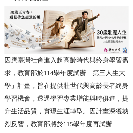
因應臺灣社會進入超高齡時代與終身學習需
求，教育部於114學年度試辦「第三人生大
學」計畫，旨在提供壯世代與高齡長者終身
學習機會，透過學習專業增能與時俱進，提
升生活品質，實現生涯轉型。因計畫深獲熱
烈反響，教育部將於115學年度再試辦