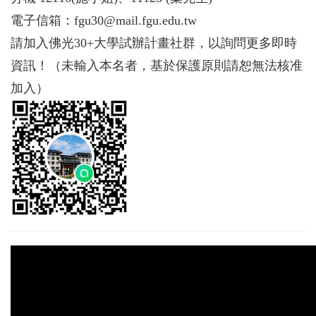
電子信箱：fgu30@mail.fgu.edu.tw
請加入佛光30+大學試辦計畫社群，以詢問更多即時
資訊！（未輸入本名者，基於保護原則請恕無法核准
加入）