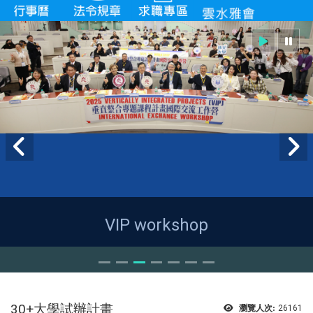
VIP workshop
30+大學試辦計畫
瀏覽人次:
26161