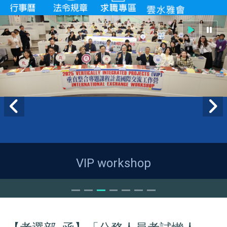
VIP workshop