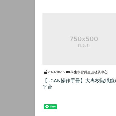
2024-10-16
學生學習與生涯發展中心
【UCAN操作手冊】大專校院職能
平台
Share