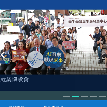
就業博覽會