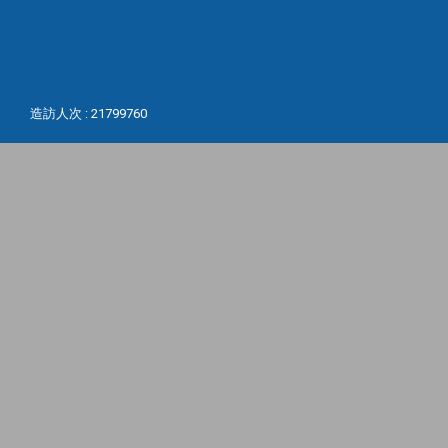
造訪人次 : 21799760