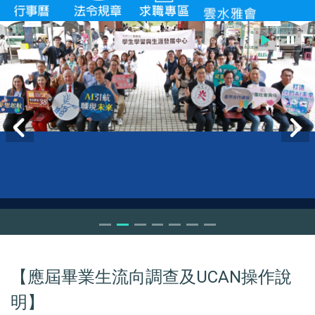
VIP workshop