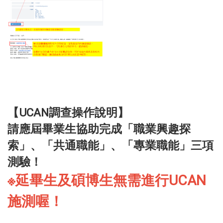
【UCAN調查操作說明】
請應屆畢業生協助完成「職業興趣探
索」、「共通職能」、「專業職能」三項
測驗！
※延畢生及碩博生無需進行UCAN