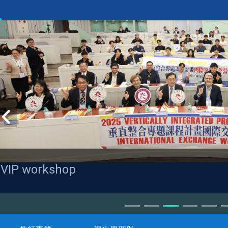
VIP workshop