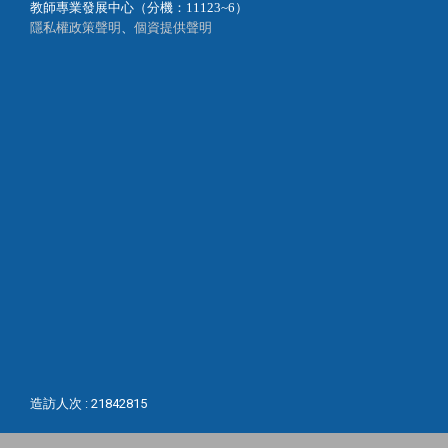
教師專業發展中心（分機：11123~6）
隱私權政策聲明
、
個資提供聲明
造訪人次 : 21842815