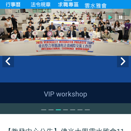
VIP workshop