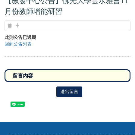
【教發中心公告】佛光大學雲水雅會11
月份教師增能研習
此則公告已過期
回到公告列表
送出留言
Share