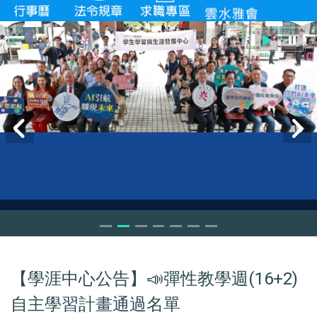
【學涯中心公告】📣彈性教學週(16+2)
自主學習計畫通過名單